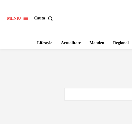
Cauta
MENIU
Lifestyle
Actualitate
Monden
Regional