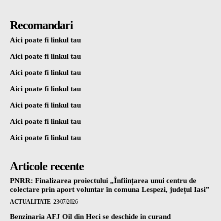
Recomandari
Aici poate fi linkul tau
Aici poate fi linkul tau
Aici poate fi linkul tau
Aici poate fi linkul tau
Aici poate fi linkul tau
Aici poate fi linkul tau
Aici poate fi linkul tau
Articole recente
PNRR: Finalizarea proiectului „Înființarea unui centru de
colectare prin aport voluntar în comuna Lespezi, județul Iasi”
ACTUALITATE
23/07/2026
Benzinaria AFJ Oil din Heci se deschide in curand