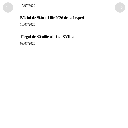
15/07/2026
Bâlciul de Sfântul Ilie 2026 de la Lespezi
15/07/2026
Târgul de Sântilie editia a XVII-a
09/07/2026