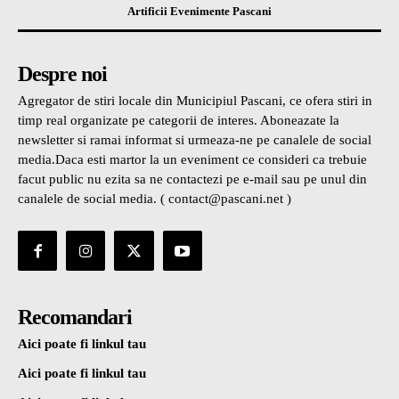
Artificii Evenimente Pascani
Despre noi
Agregator de stiri locale din Municipiul Pascani, ce ofera stiri in
timp real organizate pe categorii de interes. Aboneazate la
newsletter si ramai informat si urmeaza-ne pe canalele de social
media.Daca esti martor la un eveniment ce consideri ca trebuie
facut public nu ezita sa ne contactezi pe e-mail sau pe unul din
canalele de social media. ( contact@pascani.net )
Recomandari
Aici poate fi linkul tau
Aici poate fi linkul tau