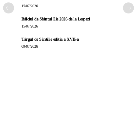
15/07/2026
Bâlciul de Sfântul Ilie 2026 de la Lespezi
15/07/2026
Târgul de Sântilie editia a XVII-a
09/07/2026