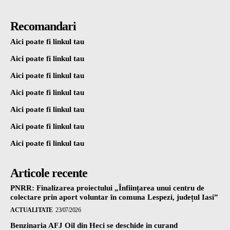
Recomandari
Aici poate fi linkul tau
Aici poate fi linkul tau
Aici poate fi linkul tau
Aici poate fi linkul tau
Aici poate fi linkul tau
Aici poate fi linkul tau
Aici poate fi linkul tau
Articole recente
PNRR: Finalizarea proiectului „Înființarea unui centru de
colectare prin aport voluntar în comuna Lespezi, județul Iasi”
ACTUALITATE
23/07/2026
Benzinaria AFJ Oil din Heci se deschide in curand