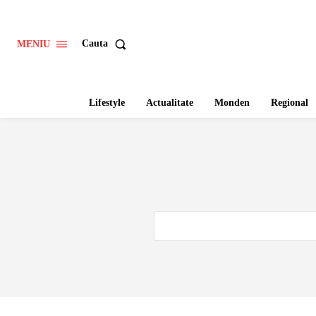
Cauta
MENIU
Lifestyle
Actualitate
Monden
Regional