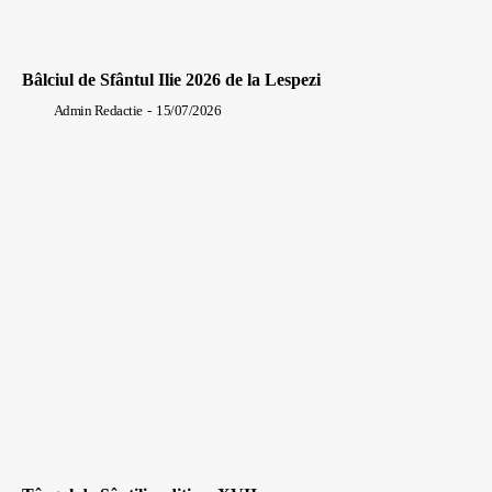
Bâlciul de Sfântul Ilie 2026 de la Lespezi
Admin Redactie
-
15/07/2026