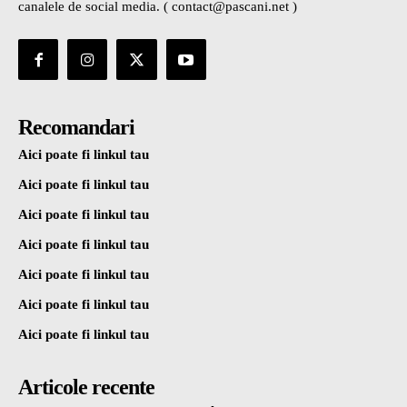
canalele de social media. ( contact@pascani.net )
Recomandari
Aici poate fi linkul tau
Aici poate fi linkul tau
Aici poate fi linkul tau
Aici poate fi linkul tau
Aici poate fi linkul tau
Aici poate fi linkul tau
Aici poate fi linkul tau
Articole recente