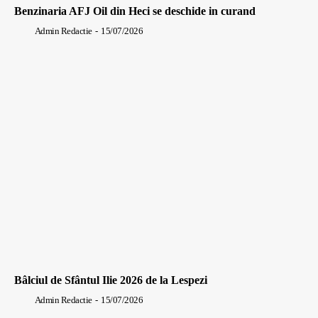
Benzinaria AFJ Oil din Heci se deschide in curand
Admin Redactie
-
15/07/2026
Bâlciul de Sfântul Ilie 2026 de la Lespezi
Admin Redactie
-
15/07/2026