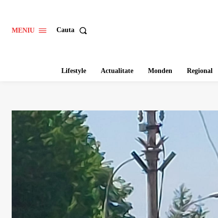
Cauta
MENIU
Lifestyle
Actualitate
Monden
Regional