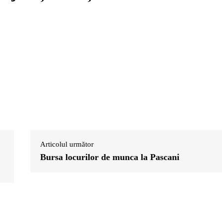
Articolul următor
Bursa locurilor de munca la Pascani