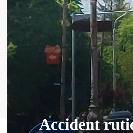
Accident rut