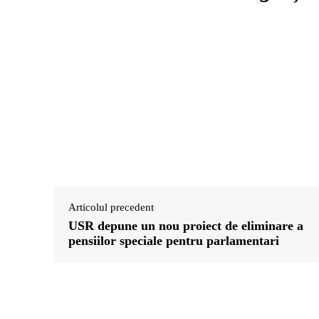
Articolul precedent
USR depune un nou proiect de eliminare a
pensiilor speciale pentru parlamentari