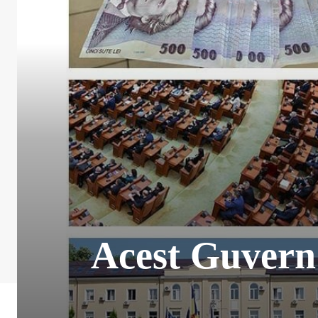
Acest Guvern 