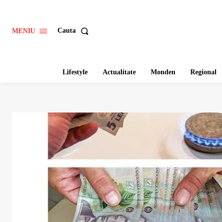
Cauta
MENIU
Lifestyle
Actualitate
Monden
Regional