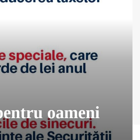
 pentru oameni