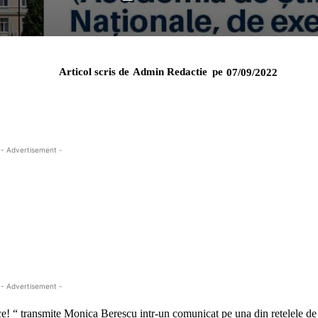
Articol scris de
Admin Redactie
pe
07/09/2022
- Advertisement -
- Advertisement -
e! “ transmite Monica Berescu intr-un comunicat pe una din retelele de