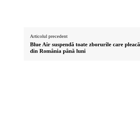
Articolul precedent
Blue Air suspendă toate zborurile care pleacă
din România până luni