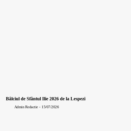
Bâlciul de Sfântul Ilie 2026 de la Lespezi
Admin Redactie
-
15/07/2026