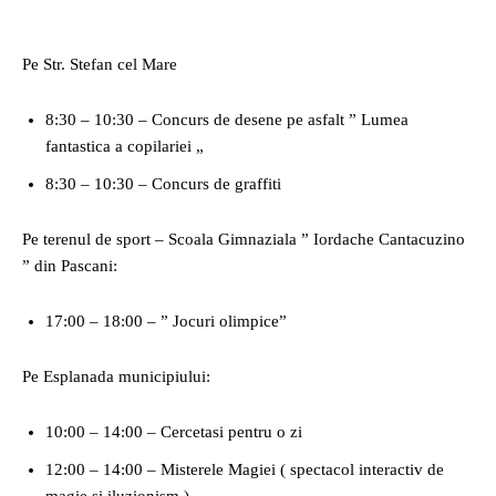
Pe Str. Stefan cel Mare
8:30 – 10:30 – Concurs de desene pe asfalt ” Lumea
fantastica a copilariei „
8:30 – 10:30 – Concurs de graffiti
Pe terenul de sport – Scoala Gimnaziala ” Iordache Cantacuzino
” din Pascani:
17:00 – 18:00 – ” Jocuri olimpice”
Pe Esplanada municipiului:
10:00 – 14:00 – Cercetasi pentru o zi
12:00 – 14:00 – Misterele Magiei ( spectacol interactiv de