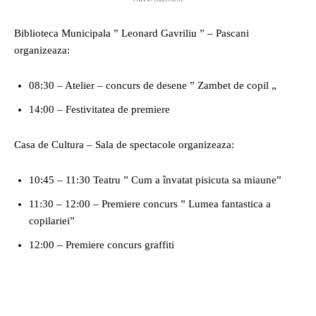
Biblioteca Municipala ” Leonard Gavriliu ” – Pascani
organizeaza:
08:30 – Atelier – concurs de desene ” Zambet de copil „
14:00 – Festivitatea de premiere
Casa de Cultura – Sala de spectacole organizeaza:
10:45 – 11:30 Teatru ” Cum a învatat pisicuta sa miaune”
11:30 – 12:00 – Premiere concurs ” Lumea fantastica a
copilariei”
12:00 – Premiere concurs graffiti