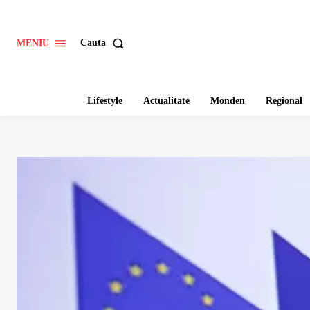
Cauta
MENIU
Lifestyle
Actualitate
Monden
Regional