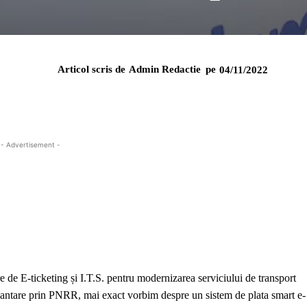
Articol scris de
Admin Redactie
pe
04/11/2022
- Advertisement -
 de E-ticketing și I.T.S. pentru modernizarea serviciului de transport
inantare prin PNRR, mai exact vorbim despre un sistem de plata smart e-