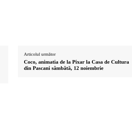
Articolul următor
Coco, animatia de la Pixar la Casa de Cultura
din Pascani sâmbătă, 12 noiembrie