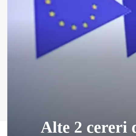
Alte 2 cereri