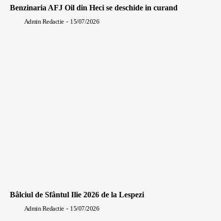
Benzinaria AFJ Oil din Heci se deschide in curand
Admin Redactie
-
15/07/2026
Bâlciul de Sfântul Ilie 2026 de la Lespezi
Admin Redactie
-
15/07/2026