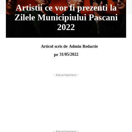
Artistii ce vor fi prezenti la
Zilele Municipiului Pascani
2022
Articol scris de
Admin Redactie
31/05/2022
pe
- Advertisement -
- Advertisement -