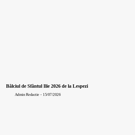
Bâlciul de Sfântul Ilie 2026 de la Lespezi
Admin Redactie
-
15/07/2026