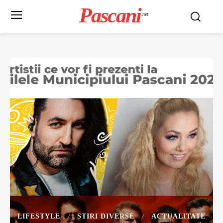
Pascani
.net
LIFESTYLE
STIRI DIVERSE
ACTUALITATE