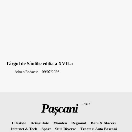
Târgul de Sântilie editia a XVII-a
Admin Redactie
-
09/07/2026
Pașcani
.NET
Lifestyle
Actualitate
Monden
Regional
Bani & Afaceri
Internet & Tech
Sport
Stiri Diverse
Tractari Auto Pascani