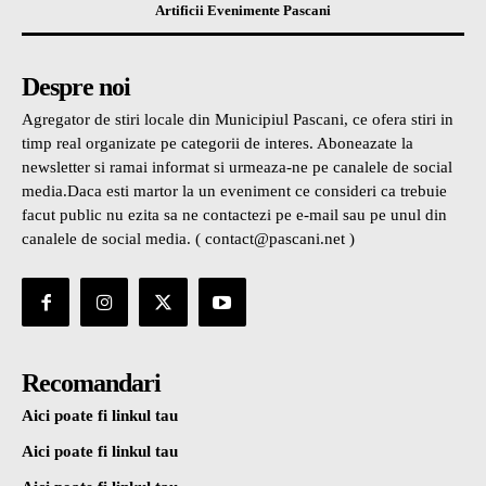
Artificii Evenimente Pascani
Despre noi
Agregator de stiri locale din Municipiul Pascani, ce ofera stiri in
timp real organizate pe categorii de interes. Aboneazate la
newsletter si ramai informat si urmeaza-ne pe canalele de social
media.Daca esti martor la un eveniment ce consideri ca trebuie
facut public nu ezita sa ne contactezi pe e-mail sau pe unul din
canalele de social media. ( contact@pascani.net )
Recomandari
Aici poate fi linkul tau
Aici poate fi linkul tau