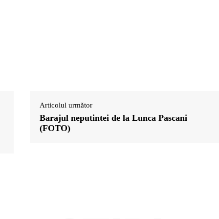
Articolul următor
Barajul neputintei de la Lunca Pascani
(FOTO)