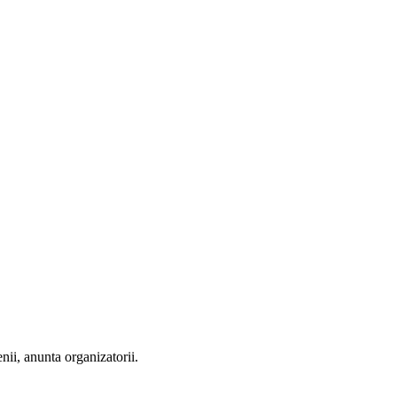
nii, anunta organizatorii.