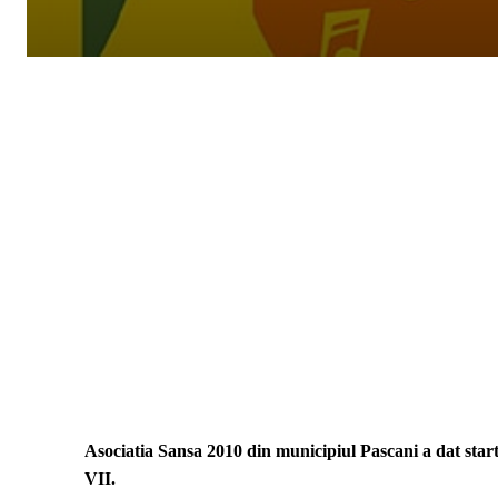
Asociatia Sansa 2010 din municipiul Pascani a dat s
VII.