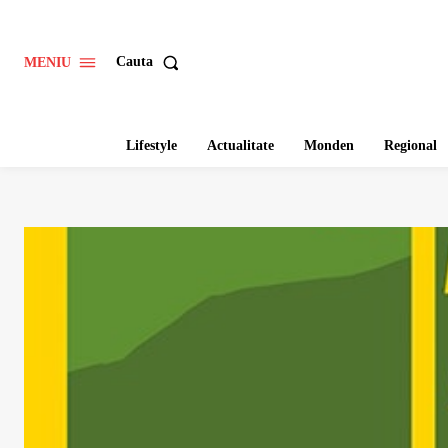
Cauta
MENIU
Lifestyle
Actualitate
Monden
Regional