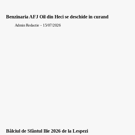
Benzinaria AFJ Oil din Heci se deschide in curand
Admin Redactie
-
15/07/2026
Bâlciul de Sfântul Ilie 2026 de la Lespezi