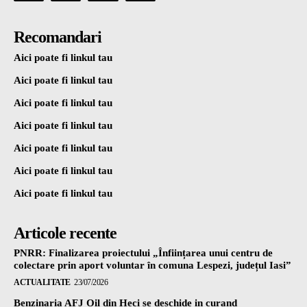
Recomandari
Aici poate fi linkul tau
Aici poate fi linkul tau
Aici poate fi linkul tau
Aici poate fi linkul tau
Aici poate fi linkul tau
Aici poate fi linkul tau
Aici poate fi linkul tau
Articole recente
PNRR: Finalizarea proiectului „Înființarea unui centru de
colectare prin aport voluntar în comuna Lespezi, județul Iasi”
ACTUALITATE
23/07/2026
Benzinaria AFJ Oil din Heci se deschide in curand