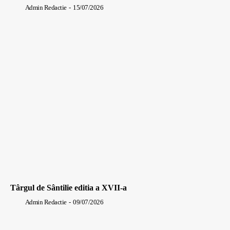
Admin Redactie
-
15/07/2026
Târgul de Sântilie editia a XVII-a
Admin Redactie
-
09/07/2026