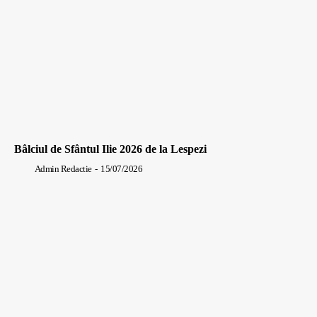
Bâlciul de Sfântul Ilie 2026 de la Lespezi
Admin Redactie
-
15/07/2026