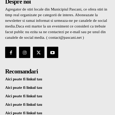
Despre noi
Agregator de stiri locale din Municipiul Pascani, ce ofera stiri in
timp real organizate pe categorii de interes. Aboneazate la
newsletter si ramai informat si urmeaza-ne pe canalele de social
media.Daca esti martor la un eveniment ce consideri ca trebuie
facut public nu ezita sa ne contactezi pe e-mail sau pe unul din
canalele de social media. ( contact@pascani.net )
Recomandari
Aici poate fi linkul tau
Aici poate fi linkul tau
Aici poate fi linkul tau
Aici poate fi linkul tau
Aici poate fi linkul tau