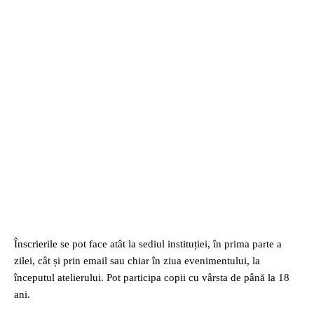
Înscrierile se pot face atât la sediul instituției, în prima parte a
zilei, cât și prin email sau chiar în ziua evenimentului, la
începutul atelierului. Pot participa copii cu vârsta de până la 18
ani.