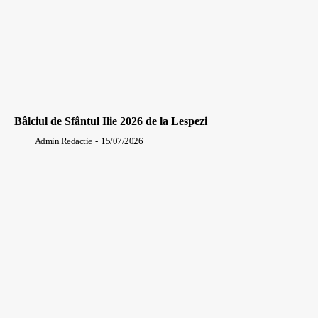
Bâlciul de Sfântul Ilie 2026 de la Lespezi
Admin Redactie
-
15/07/2026