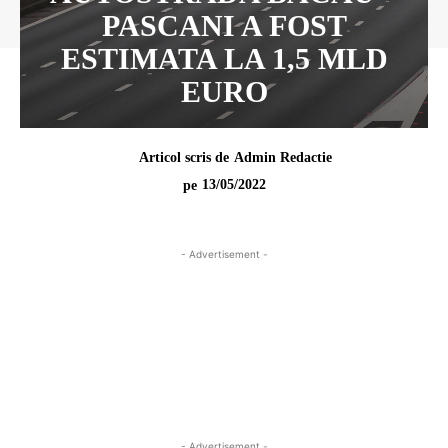
PASCANI A FOST
ESTIMATA LA 1,5 MLD
EURO
Articol scris de
Admin Redactie
13/05/2022
pe
- Advertisement -
- Advertisement -