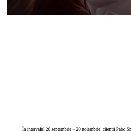
În intervalul 20 septembrie – 20 noiembrie, clienții Pabo S