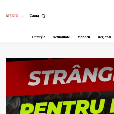
Cauta
MENIU
Lifestyle
Actualitate
Monden
Regional