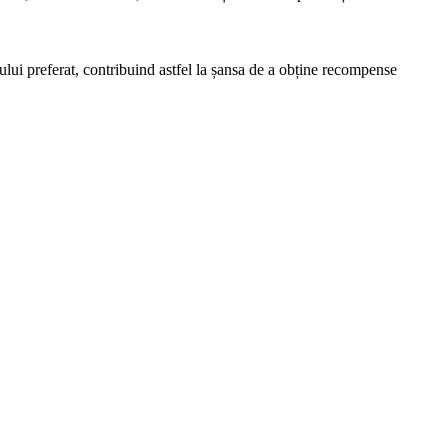
ceului preferat, contribuind astfel la șansa de a obține recompense