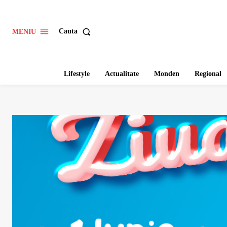
Cauta
MENIU
Lifestyle
Actualitate
Monden
Regional