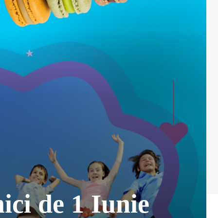
ici de 1 Iunie