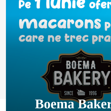
Boema Bakery 