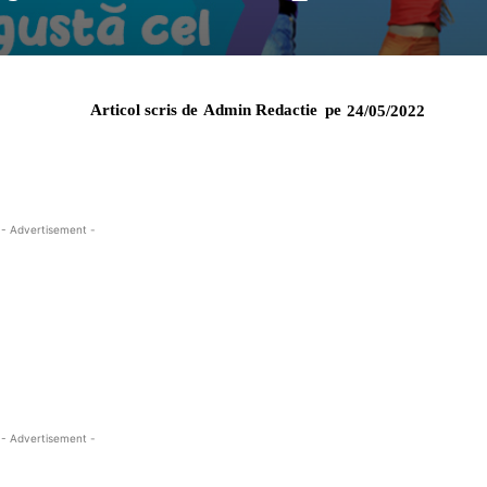
Articol scris de
Admin Redactie
pe
24/05/2022
- Advertisement -
- Advertisement -