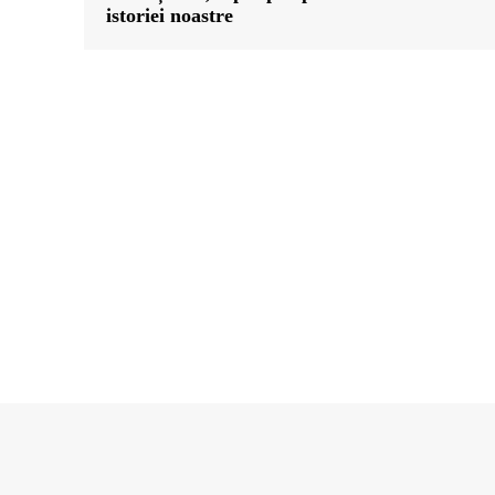
istoriei noastre