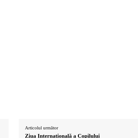
Articolul următor
Ziua Internațională a Copilului