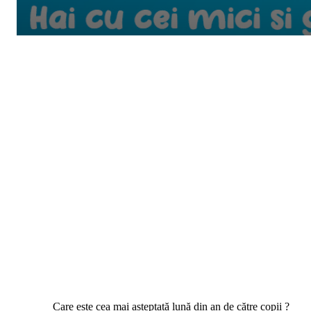
Care este cea mai așteptată lună din an de către copii ?