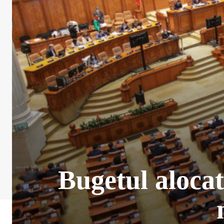
Bugetul alocat