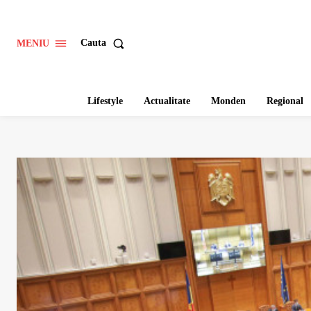
Cauta
MENIU
Lifestyle
Actualitate
Monden
Regional