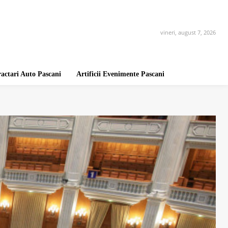
vineri, august 7, 2026
ractari Auto Pascani
Artificii Evenimente Pascani