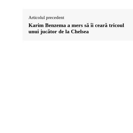
Articolul precedent
Karim Benzema a mers să îi ceară tricoul
unui jucător de la Chelsea