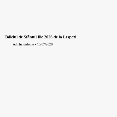
Bâlciul de Sfântul Ilie 2026 de la Lespezi
Admin Redactie
-
15/07/2026