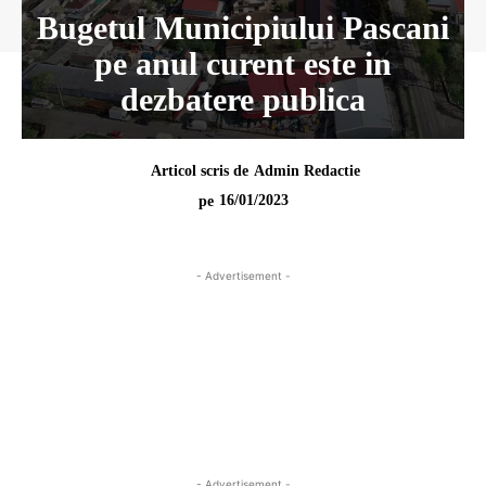
Bugetul Municipiului Pascani
pe anul curent este in
dezbatere publica
Articol scris de
Admin Redactie
16/01/2023
pe
- Advertisement -
- Advertisement -