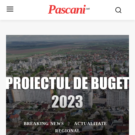
Pascani
.net
BREAKING NEWS
ACTUALITATE
REGIONAL