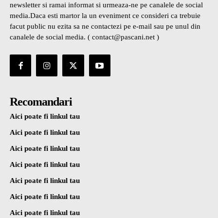
newsletter si ramai informat si urmeaza-ne pe canalele de social
media.Daca esti martor la un eveniment ce consideri ca trebuie
facut public nu ezita sa ne contactezi pe e-mail sau pe unul din
canalele de social media. ( contact@pascani.net )
Recomandari
Aici poate fi linkul tau
Aici poate fi linkul tau
Aici poate fi linkul tau
Aici poate fi linkul tau
Aici poate fi linkul tau
Aici poate fi linkul tau
Aici poate fi linkul tau