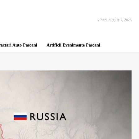
vineri, august 7, 2026
ractari Auto Pascani
Artificii Evenimente Pascani