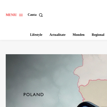
Cauta
MENIU
Lifestyle
Actualitate
Monden
Regional