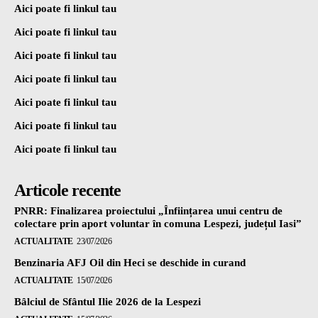
Aici poate fi linkul tau
Aici poate fi linkul tau
Aici poate fi linkul tau
Aici poate fi linkul tau
Aici poate fi linkul tau
Aici poate fi linkul tau
Aici poate fi linkul tau
Articole recente
PNRR: Finalizarea proiectului „Înființarea unui centru de
colectare prin aport voluntar în comuna Lespezi, județul Iasi”
ACTUALITATE
23/07/2026
Benzinaria AFJ Oil din Heci se deschide in curand
ACTUALITATE
15/07/2026
Bâlciul de Sfântul Ilie 2026 de la Lespezi