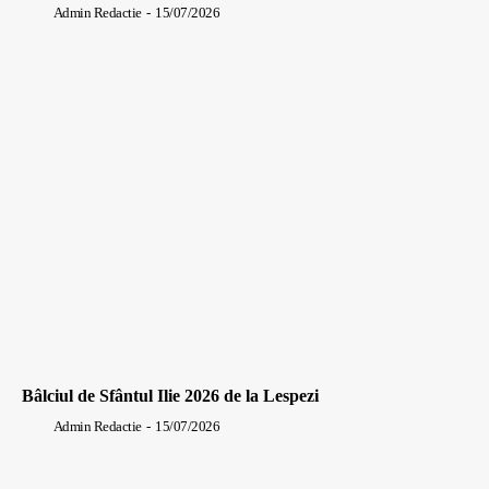
Admin Redactie
-
15/07/2026
Bâlciul de Sfântul Ilie 2026 de la Lespezi
Admin Redactie
-
15/07/2026