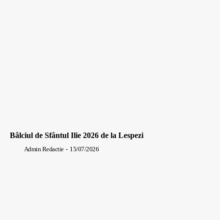
Bâlciul de Sfântul Ilie 2026 de la Lespezi
Admin Redactie
-
15/07/2026