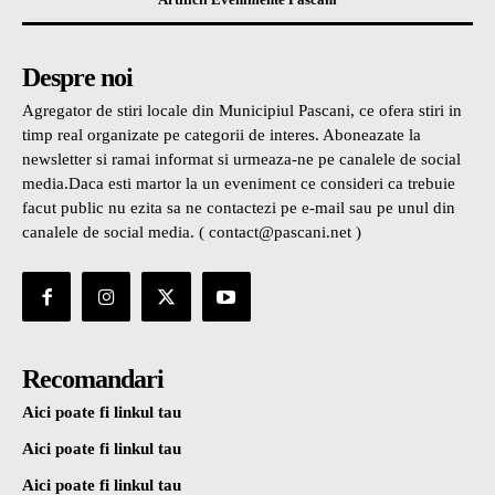
Despre noi
Agregator de stiri locale din Municipiul Pascani, ce ofera stiri in
timp real organizate pe categorii de interes. Aboneazate la
newsletter si ramai informat si urmeaza-ne pe canalele de social
media.Daca esti martor la un eveniment ce consideri ca trebuie
facut public nu ezita sa ne contactezi pe e-mail sau pe unul din
canalele de social media. ( contact@pascani.net )
Recomandari
Aici poate fi linkul tau
Aici poate fi linkul tau
Aici poate fi linkul tau