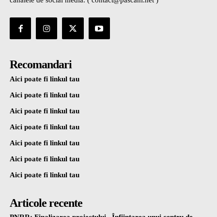
canalele de social media. ( contact@pascani.net )
Recomandari
Aici poate fi linkul tau
Aici poate fi linkul tau
Aici poate fi linkul tau
Aici poate fi linkul tau
Aici poate fi linkul tau
Aici poate fi linkul tau
Aici poate fi linkul tau
Articole recente
PNRR: Finalizarea proiectului „Înființarea unui centru de