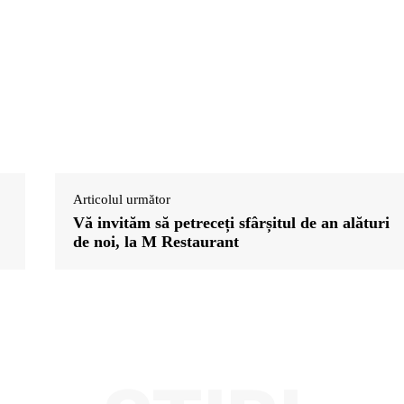
Articolul următor
Vă invităm să petreceți sfârșitul de an alături
de noi, la M Restaurant