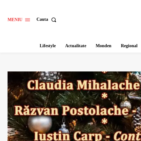
Cauta
MENIU
Lifestyle
Actualitate
Monden
Regional