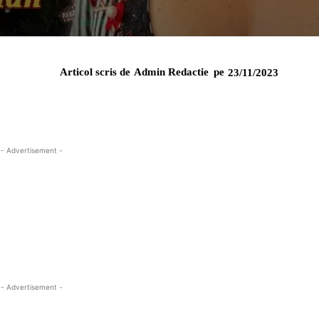
Articol scris de
Admin Redactie
pe
23/11/2023
- Advertisement -
- Advertisement -