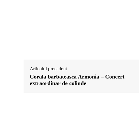
Articolul precedent
Corala barbateasca Armonia – Concert
extraordinar de colinde