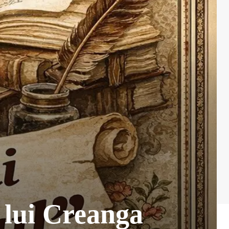
 lui Creanga