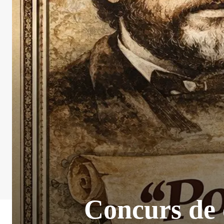
Concurs de 