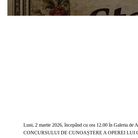
Luni, 2 martie 2026, începând cu ora 12.00 în Galeria de 
CONCURSULUI DE CUNOAȘTERE A OPEREI LUI