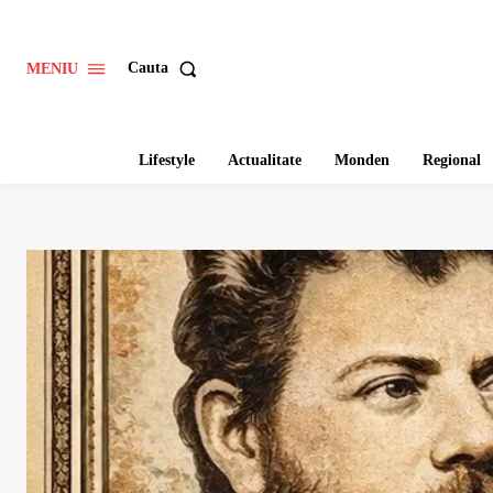
Cauta
MENIU
Lifestyle
Actualitate
Monden
Regional