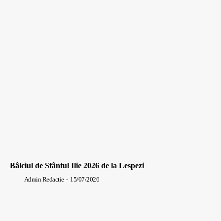
Bâlciul de Sfântul Ilie 2026 de la Lespezi
Admin Redactie
-
15/07/2026