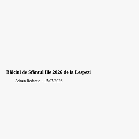
Bâlciul de Sfântul Ilie 2026 de la Lespezi
Admin Redactie
-
15/07/2026