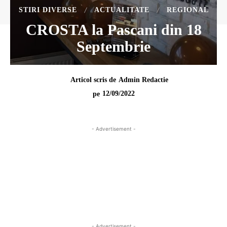
STIRI DIVERSE
ACTUALITATE
REGIONAL
CROSTA la Pascani din 18
Septembrie
Articol scris de
Admin Redactie
12/09/2022
pe
- Advertisement -
- Advertisement -