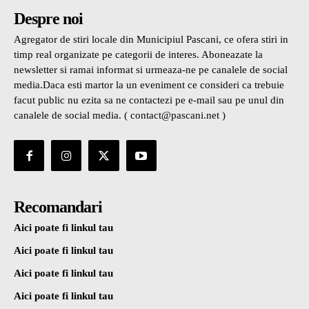
Despre noi
Agregator de stiri locale din Municipiul Pascani, ce ofera stiri in
timp real organizate pe categorii de interes. Aboneazate la
newsletter si ramai informat si urmeaza-ne pe canalele de social
media.Daca esti martor la un eveniment ce consideri ca trebuie
facut public nu ezita sa ne contactezi pe e-mail sau pe unul din
canalele de social media. ( contact@pascani.net )
Recomandari
Aici poate fi linkul tau
Aici poate fi linkul tau
Aici poate fi linkul tau
Aici poate fi linkul tau