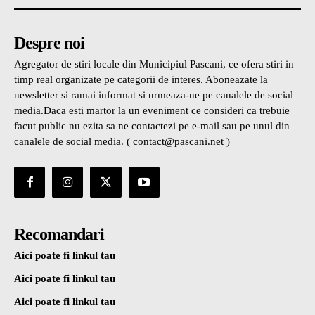
Despre noi
Agregator de stiri locale din Municipiul Pascani, ce ofera stiri in
timp real organizate pe categorii de interes. Aboneazate la
newsletter si ramai informat si urmeaza-ne pe canalele de social
media.Daca esti martor la un eveniment ce consideri ca trebuie
facut public nu ezita sa ne contactezi pe e-mail sau pe unul din
canalele de social media. ( contact@pascani.net )
Recomandari
Aici poate fi linkul tau
Aici poate fi linkul tau
Aici poate fi linkul tau