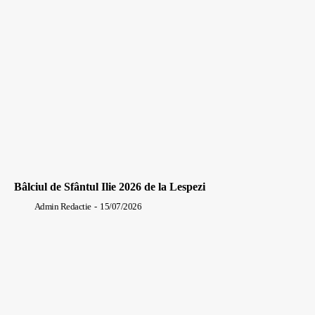
Bâlciul de Sfântul Ilie 2026 de la Lespezi
Admin Redactie
-
15/07/2026