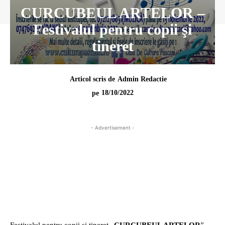
CURCUBEUL ARTELOR –
Festivalul pentru copii şi
tineret
Articol scris de
Admin Redactie
18/10/2022
pe
- Advertisement -