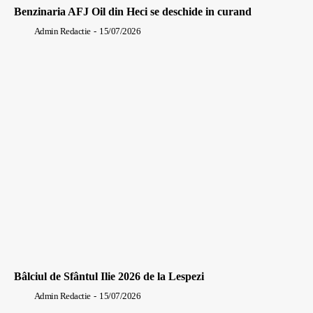
Benzinaria AFJ Oil din Heci se deschide in curand
Admin Redactie
-
15/07/2026
Bâlciul de Sfântul Ilie 2026 de la Lespezi
Admin Redactie
-
15/07/2026