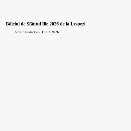
Bâlciul de Sfântul Ilie 2026 de la Lespezi
Admin Redactie
-
15/07/2026