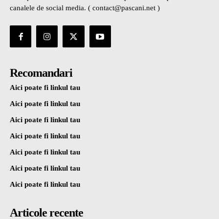
canalele de social media. ( contact@pascani.net )
Recomandari
Aici poate fi linkul tau
Aici poate fi linkul tau
Aici poate fi linkul tau
Aici poate fi linkul tau
Aici poate fi linkul tau
Aici poate fi linkul tau
Aici poate fi linkul tau
Articole recente