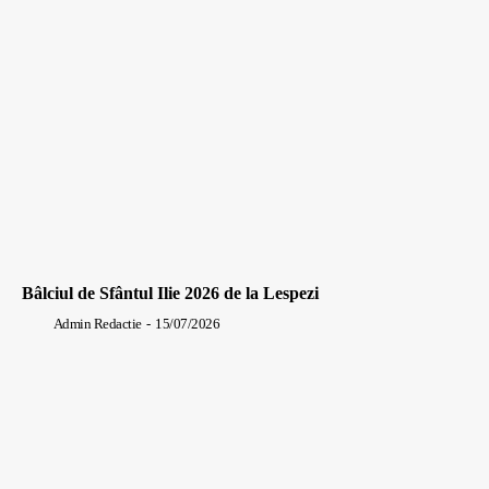
Bâlciul de Sfântul Ilie 2026 de la Lespezi
Admin Redactie
-
15/07/2026