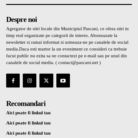
Despre noi
Agregator de stiri locale din Municipiul Pascani, ce ofera stiri in
timp real organizate pe categorii de interes. Aboneazate la
newsletter si ramai informat si urmeaza-ne pe canalele de social
media.Daca esti martor la un eveniment ce consideri ca trebuie
facut public nu ezita sa ne contactezi pe e-mail sau pe unul din
canalele de social media. ( contact@pascani.net )
Recomandari
Aici poate fi linkul tau
Aici poate fi linkul tau
Aici poate fi linkul tau