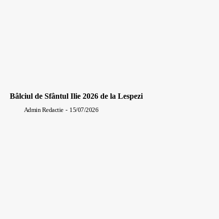
Bâlciul de Sfântul Ilie 2026 de la Lespezi
Admin Redactie
-
15/07/2026