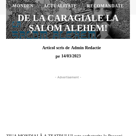
MONDEN
ACTUALITATE
RECOMANDATE
DE LA CARAGIALE LA
ȘALOM ALEHEM!
Articol scris de
Admin Redactie
14/03/2023
pe
- Advertisement -