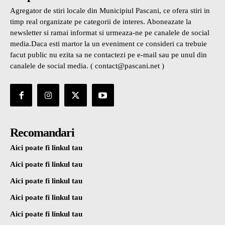
Agregator de stiri locale din Municipiul Pascani, ce ofera stiri in
timp real organizate pe categorii de interes. Aboneazate la
newsletter si ramai informat si urmeaza-ne pe canalele de social
media.Daca esti martor la un eveniment ce consideri ca trebuie
facut public nu ezita sa ne contactezi pe e-mail sau pe unul din
canalele de social media. ( contact@pascani.net )
Recomandari
Aici poate fi linkul tau
Aici poate fi linkul tau
Aici poate fi linkul tau
Aici poate fi linkul tau
Aici poate fi linkul tau