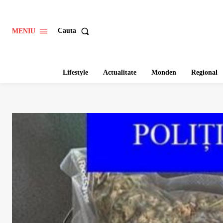
Cauta
MENIU
Lifestyle
Actualitate
Monden
Regional