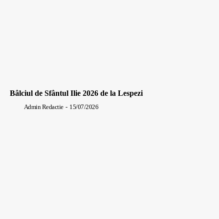
Bâlciul de Sfântul Ilie 2026 de la Lespezi
Admin Redactie
-
15/07/2026