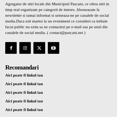
Agregator de stiri locale din Municipiul Pascani, ce ofera stiri in
timp real organizate pe categorii de interes. Aboneazate la
newsletter si ramai informat si urmeaza-ne pe canalele de social
media.Daca esti martor la un eveniment ce consideri ca trebuie
facut public nu ezita sa ne contactezi pe e-mail sau pe unul din
canalele de social media. ( contact@pascani.net )
Recomandari
Aici poate fi linkul tau
Aici poate fi linkul tau
Aici poate fi linkul tau
Aici poate fi linkul tau
Aici poate fi linkul tau