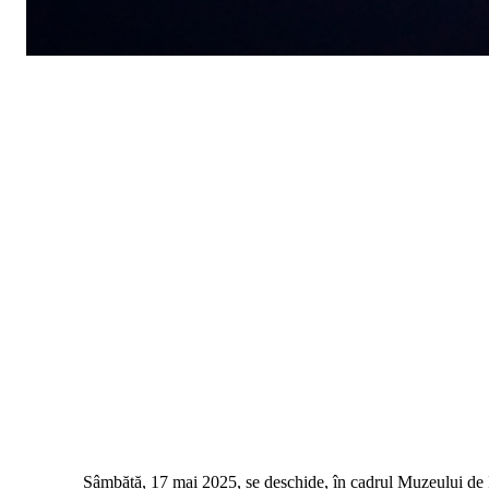
Sâmbătă, 17 mai 2025, se deschide, în cadrul Muzeului de 