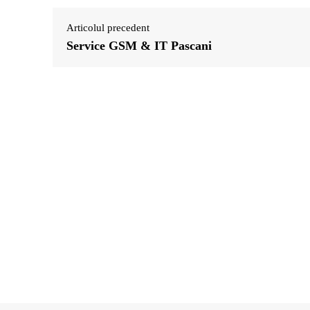
Articolul precedent
Service GSM & IT Pascani