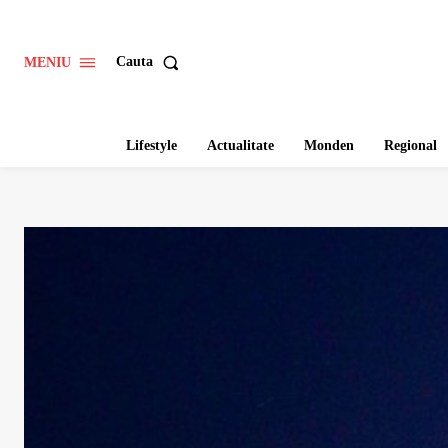
Cauta
MENIU
Lifestyle
Actualitate
Monden
Regional