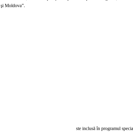
t şi Moldova”.
ste inclusă în programul specia