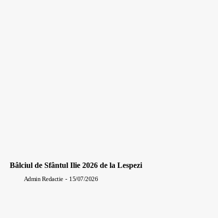
Bâlciul de Sfântul Ilie 2026 de la Lespezi
Admin Redactie
-
15/07/2026