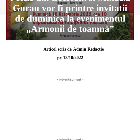
Gurau vor fi printre invitatii
de duminica la evenimentul
„Armonii de toamnă”
Articol scris de
Admin Redactie
13/10/2022
pe
- Advertisement -
- Advertisement -