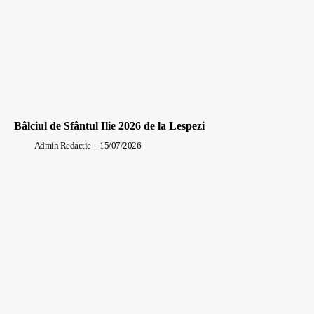
Bâlciul de Sfântul Ilie 2026 de la Lespezi
Admin Redactie
-
15/07/2026