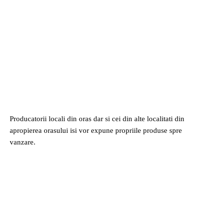
Producatorii locali din oras dar si cei din alte localitati din
apropierea orasului isi vor expune propriile produse spre
vanzare.