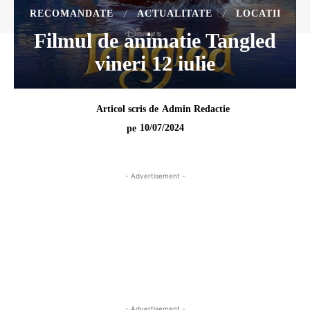
RECOMANDATE
ACTUALITATE
LOCATII
Filmul de animatie Tangled
vineri 12 iulie
Articol scris de
Admin Redactie
10/07/2024
pe
- Advertisement -
- Advertisement -