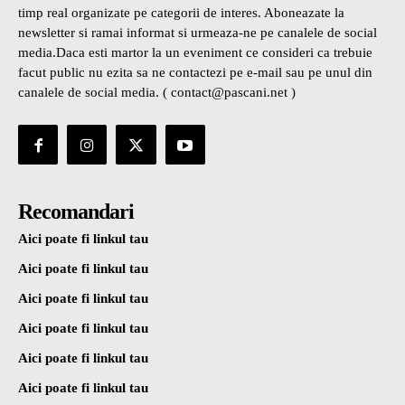
timp real organizate pe categorii de interes. Aboneazate la
newsletter si ramai informat si urmeaza-ne pe canalele de social
media.Daca esti martor la un eveniment ce consideri ca trebuie
facut public nu ezita sa ne contactezi pe e-mail sau pe unul din
canalele de social media. ( contact@pascani.net )
Recomandari
Aici poate fi linkul tau
Aici poate fi linkul tau
Aici poate fi linkul tau
Aici poate fi linkul tau
Aici poate fi linkul tau
Aici poate fi linkul tau