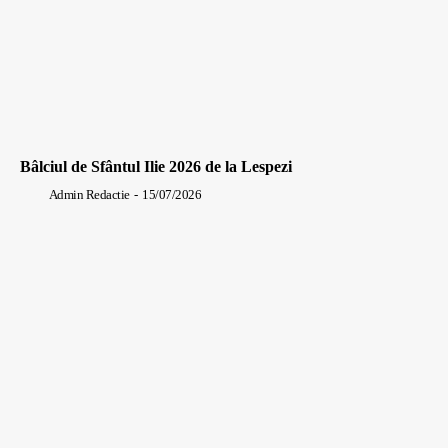
Bâlciul de Sfântul Ilie 2026 de la Lespezi
Admin Redactie
-
15/07/2026