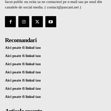
facut public nu ezita sa ne contactezi pe e-mail sau pe unul din
canalele de social media. ( contact@pascani.net )
Recomandari
Aici poate fi linkul tau
Aici poate fi linkul tau
Aici poate fi linkul tau
Aici poate fi linkul tau
Aici poate fi linkul tau
Aici poate fi linkul tau
Aici poate fi linkul tau
Articole recente