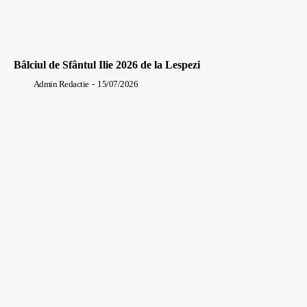
Bâlciul de Sfântul Ilie 2026 de la Lespezi
Admin Redactie
-
15/07/2026