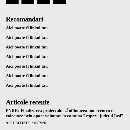
Recomandari
Aici poate fi linkul tau
Aici poate fi linkul tau
Aici poate fi linkul tau
Aici poate fi linkul tau
Aici poate fi linkul tau
Aici poate fi linkul tau
Aici poate fi linkul tau
Articole recente
PNRR: Finalizarea proiectului „Înființarea unui centru de
colectare prin aport voluntar în comuna Lespezi, județul Iasi”
ACTUALITATE
23/07/2026