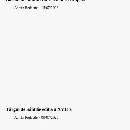
Admin Redactie
-
15/07/2026
Târgul de Sântilie editia a XVII-a
Admin Redactie
-
09/07/2026