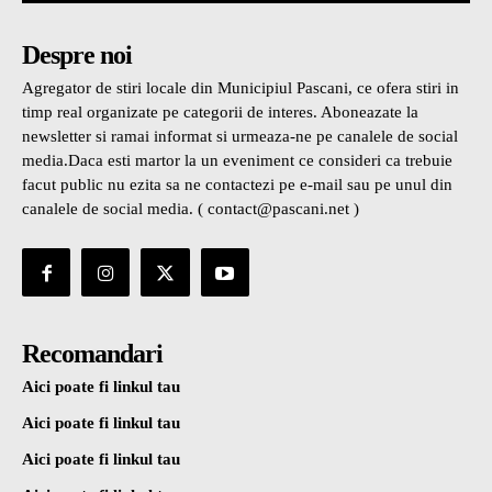
Despre noi
Agregator de stiri locale din Municipiul Pascani, ce ofera stiri in
timp real organizate pe categorii de interes. Aboneazate la
newsletter si ramai informat si urmeaza-ne pe canalele de social
media.Daca esti martor la un eveniment ce consideri ca trebuie
facut public nu ezita sa ne contactezi pe e-mail sau pe unul din
canalele de social media. ( contact@pascani.net )
Recomandari
Aici poate fi linkul tau
Aici poate fi linkul tau
Aici poate fi linkul tau