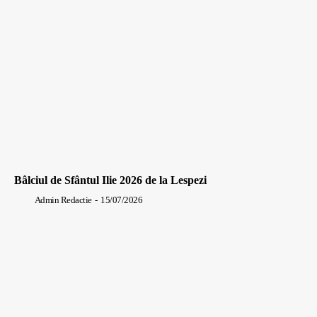
Bâlciul de Sfântul Ilie 2026 de la Lespezi
Admin Redactie
-
15/07/2026