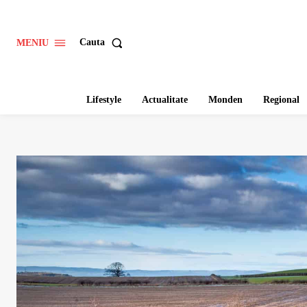
Cauta
MENIU
Lifestyle
Actualitate
Monden
Regional