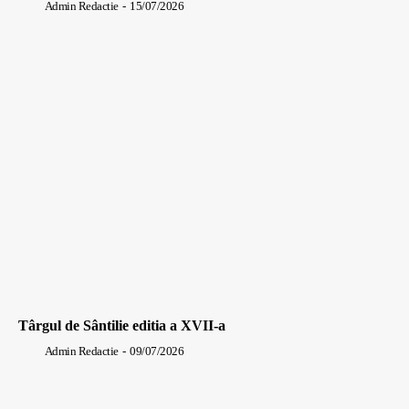
Admin Redactie
-
15/07/2026
Târgul de Sântilie editia a XVII-a
Admin Redactie
-
09/07/2026