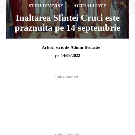
STIRI DIVERSE
ACTUALITATE
Inaltarea Sfintei Cruci este
praznuita pe 14 septembrie
Articol scris de
Admin Redactie
14/09/2022
pe
- Advertisement -
- Advertisement -