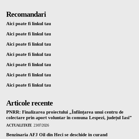
Recomandari
Aici poate fi linkul tau
Aici poate fi linkul tau
Aici poate fi linkul tau
Aici poate fi linkul tau
Aici poate fi linkul tau
Aici poate fi linkul tau
Aici poate fi linkul tau
Articole recente
PNRR: Finalizarea proiectului „Înființarea unui centru de
colectare prin aport voluntar în comuna Lespezi, județul Iasi”
ACTUALITATE
23/07/2026
Benzinaria AFJ Oil din Heci se deschide in curand