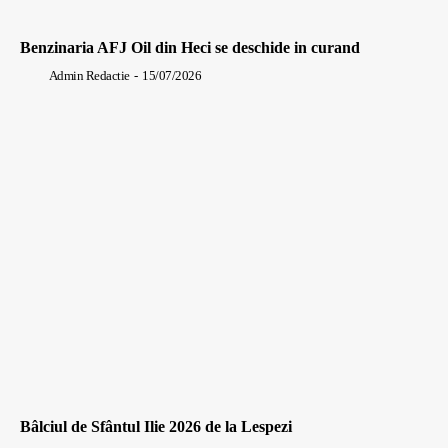
Benzinaria AFJ Oil din Heci se deschide in curand
Admin Redactie
-
15/07/2026
Bâlciul de Sfântul Ilie 2026 de la Lespezi