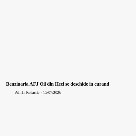
Benzinaria AFJ Oil din Heci se deschide in curand
Admin Redactie
-
15/07/2026