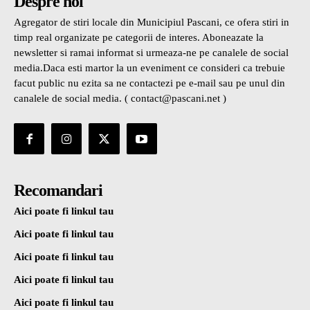
Despre noi
Agregator de stiri locale din Municipiul Pascani, ce ofera stiri in
timp real organizate pe categorii de interes. Aboneazate la
newsletter si ramai informat si urmeaza-ne pe canalele de social
media.Daca esti martor la un eveniment ce consideri ca trebuie
facut public nu ezita sa ne contactezi pe e-mail sau pe unul din
canalele de social media. ( contact@pascani.net )
Recomandari
Aici poate fi linkul tau
Aici poate fi linkul tau
Aici poate fi linkul tau
Aici poate fi linkul tau
Aici poate fi linkul tau