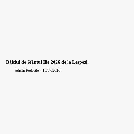
Bâlciul de Sfântul Ilie 2026 de la Lespezi
Admin Redactie
-
15/07/2026