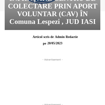
COLECTARE PRIN APORT
VOLUNTAR (CAV) ÎN
Comuna Lespezi , JUD IASI
Articol scris de
Admin Redactie
20/05/2023
pe
- Advertisement -
- Advertisement -