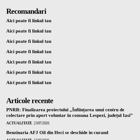
Recomandari
Aici poate fi linkul tau
Aici poate fi linkul tau
Aici poate fi linkul tau
Aici poate fi linkul tau
Aici poate fi linkul tau
Aici poate fi linkul tau
Aici poate fi linkul tau
Articole recente
PNRR: Finalizarea proiectului „Înființarea unui centru de
colectare prin aport voluntar în comuna Lespezi, județul Iasi”
ACTUALITATE
23/07/2026
Benzinaria AFJ Oil din Heci se deschide in curand