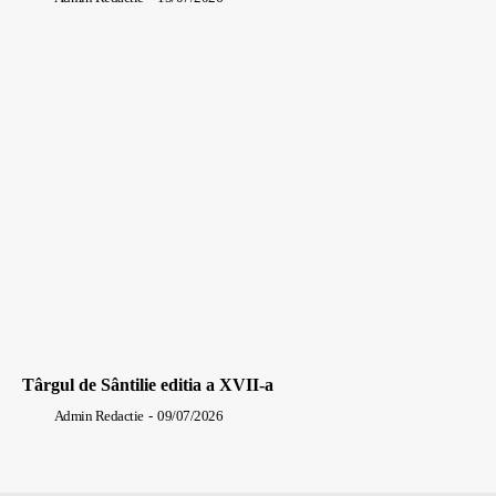
Târgul de Sântilie editia a XVII-a
Admin Redactie
-
09/07/2026