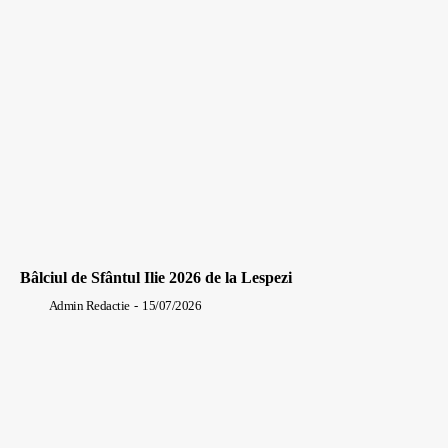
Bâlciul de Sfântul Ilie 2026 de la Lespezi
Admin Redactie
-
15/07/2026