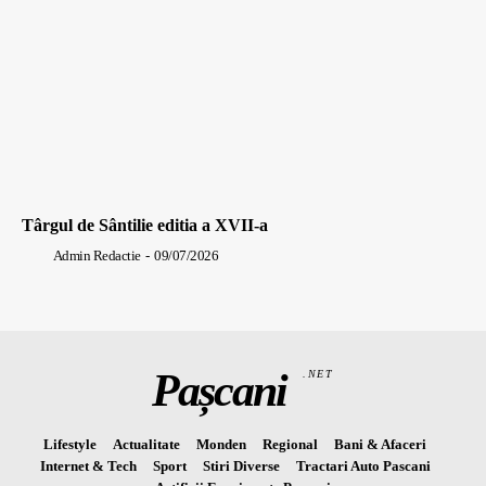
Târgul de Sântilie editia a XVII-a
Admin Redactie
-
09/07/2026
Pașcani
.NET
Lifestyle
Actualitate
Monden
Regional
Bani & Afaceri
Internet & Tech
Sport
Stiri Diverse
Tractari Auto Pascani