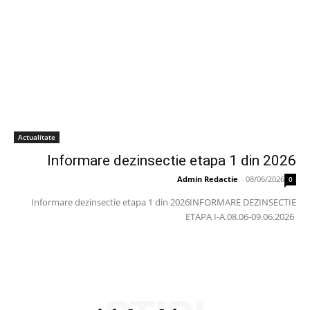
Actualitate
Informare dezinsectie etapa 1 din 2026
Admin Redactie
-
08/06/2026
0
Informare dezinsectie etapa 1 din 2026INFORMARE DEZINSECTIE
ETAPA I-A.08.06-09.06.2026