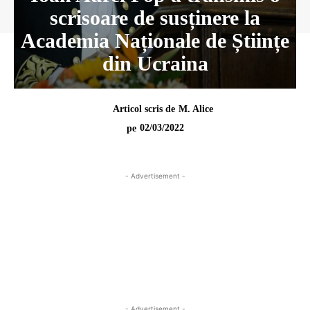
scrisoare de susținere la
Academia Naționale de Științe
din Ucraina
Articol scris de
M. Alice
02/03/2022
pe
- Advertisement -
- Advertisement -