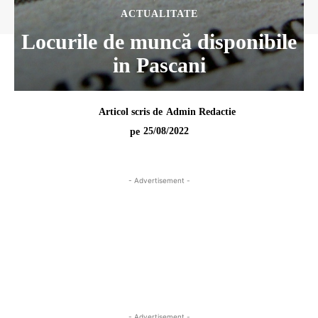
ACTUALITATE
Locurile de muncă disponibile
in Pascani
Articol scris de
Admin Redactie
25/08/2022
pe
- Advertisement -
- Advertisement -