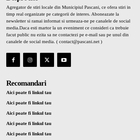
Agregator de stiri locale din Municipiul Pascani, ce ofera stiri in
timp real organizate pe categorii de interes. Aboneazate la
newsletter si ramai informat si urmeaza-ne pe canalele de social
media.Daca esti martor la un eveniment ce consideri ca trebuie
facut public nu ezita sa ne contactezi pe e-mail sau pe unul din
canalele de social media. ( contact@pascani.net )
Recomandari
Aici poate fi linkul tau
Aici poate fi linkul tau
Aici poate fi linkul tau
Aici poate fi linkul tau
Aici poate fi linkul tau