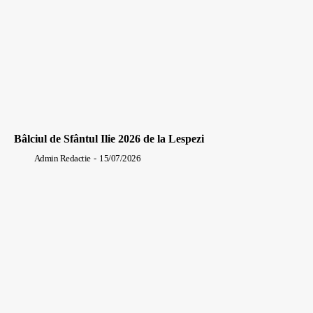
Bâlciul de Sfântul Ilie 2026 de la Lespezi
Admin Redactie
-
15/07/2026